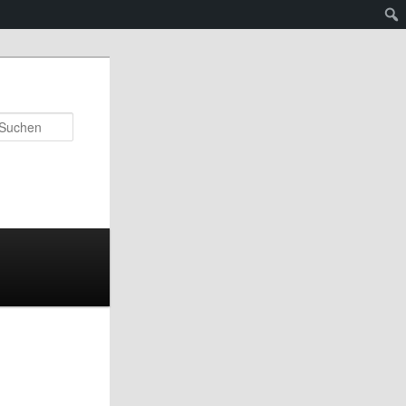
Suchen